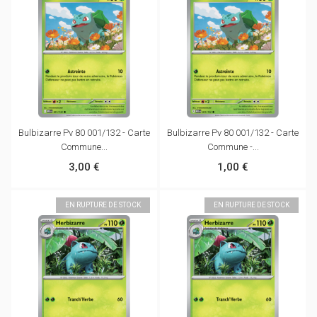
Bulbizarre Pv 80 001/132 - Carte
Bulbizarre Pv 80 001/132 - Carte
Commune...
Commune -...
3,00 €
1,00 €
EN RUPTURE DE STOCK
EN RUPTURE DE STOCK