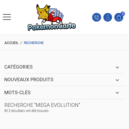
0
ACCUEIL
/
RECHERCHE
CATÉGORIES
NOUVEAUX PRODUITS
MOTS-CLÉS
RECHERCHE "MEGA EVOLUTION"
812 résultats ont été trouvés.