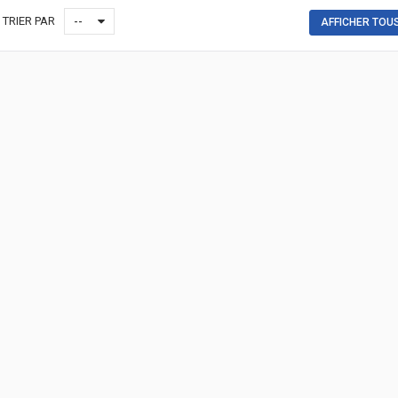
TRIER PAR
--
AFFICHER TOU