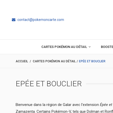
contact@pokemoncarte.com
CARTES POKÉMON AU DÉTAIL
BOOST
ACCUEIL
/
CARTES POKÉMON AU DÉTAIL
/
EPÉE ET BOUCLIER
EPÉE ET BOUCLIER
Bienvenue dans la région de Galar avec l'extension
Épée et
Zamazenta. Certains Pokémon-V, tels que Dolman et Ronf