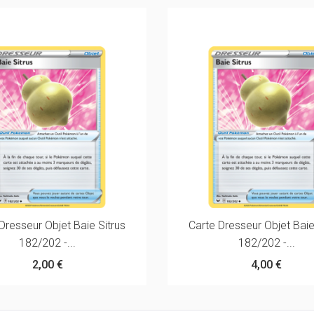
Dresseur Objet Baie Sitrus
Carte Dresseur Objet Baie
182/202 -...
182/202 -...
2,00 €
4,00 €