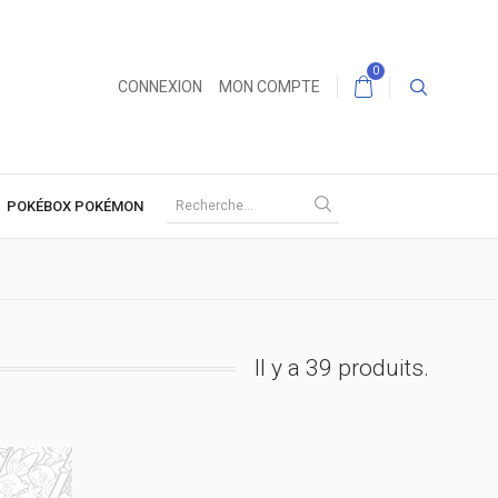
0
CONNEXION
MON COMPTE
POKÉBOX POKÉMON
Il y a 39 produits.