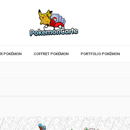
ER POKÉMON
COFFRET POKÉMON
PORTFOLIO POKÉMON