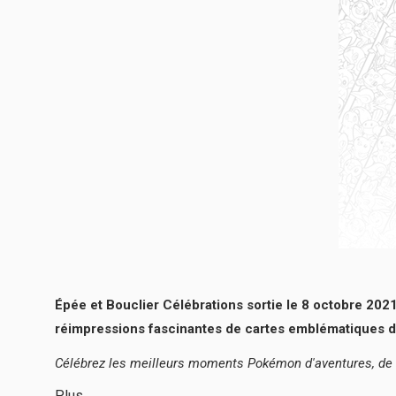
Épée et Bouclier Célébrations sortie le 8 octobre 20
réimpressions fascinantes de cartes emblématiques
Célébrez les meilleurs moments Pokémon d'aventures, de d
Plus