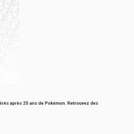
éférés après 25 ans de Pokémon. Retrouvez des