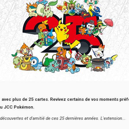
21 avec plus de 25 cartes. Revivez certains de vos moments pr
 du JCC Pokémon.
écouvertes et d'amitié de ces 25 dernières années. L'extension...