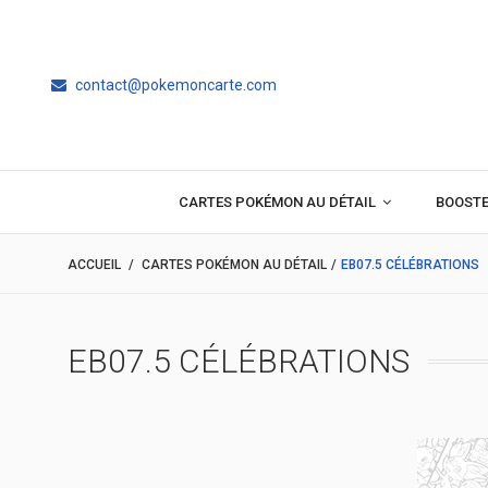
contact@pokemoncarte.com
CARTES POKÉMON AU DÉTAIL
BOOST
ACCUEIL
/
CARTES POKÉMON AU DÉTAIL
/
EB07.5 CÉLÉBRATIONS
EB07.5 CÉLÉBRATIONS