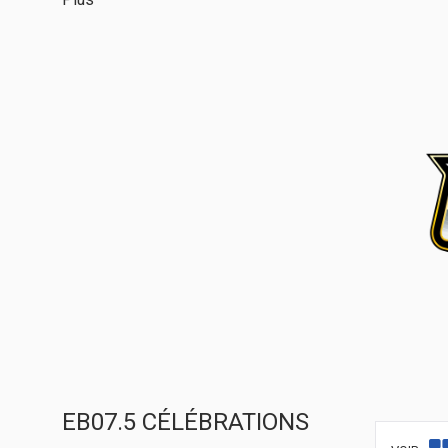
EB07.5 CÉLÉBRATIONS