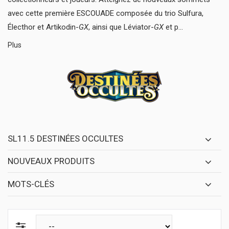
avec cette première ESCOUADE composée du trio Sulfura,
Électhor et Artikodin-
GX
, ainsi que Léviator-
GX
et p...
Plus
SL11.5 DESTINÉES OCCULTES
NOUVEAUX PRODUITS
MOTS-CLÉS