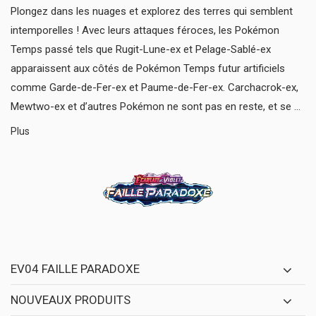
Plongez dans les nuages et explorez des terres qui semblent
intemporelles ! Avec leurs attaques féroces, les Pokémon
Temps passé tels que Rugit-Lune-ex et Pelage-Sablé-ex
apparaissent aux côtés de Pokémon Temps futur artificiels
comme Garde-de-Fer-ex et Paume-de-Fer-ex. Carchacrok-ex,
Mewtwo-ex et d’autres Pokémon ne sont pas en reste, et se ...
Plus
EV04 FAILLE PARADOXE
NOUVEAUX PRODUITS