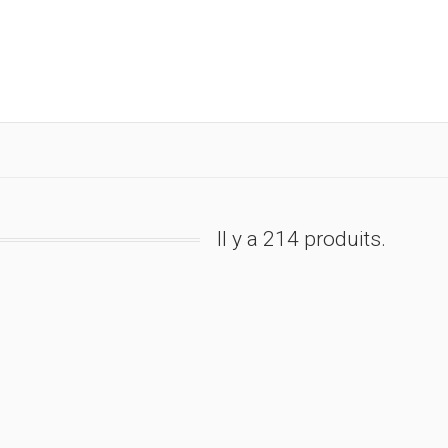
Il y a 214 produits.