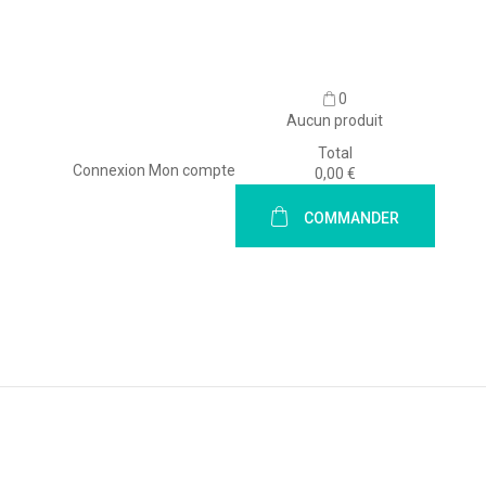
0
Aucun produit
Total
Connexion
Mon compte
0,00 €
COMMANDER