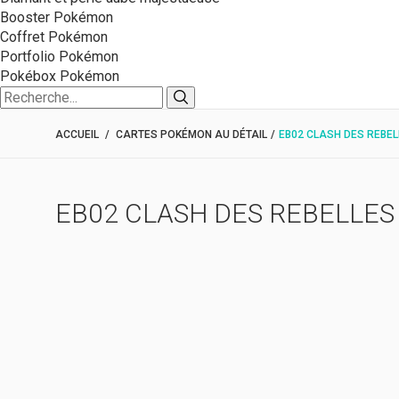
Booster Pokémon
Coffret Pokémon
Portfolio Pokémon
Pokébox Pokémon
ACCUEIL
/
CARTES POKÉMON AU DÉTAIL
/
EB02 CLASH DES REBEL
EB02 CLASH DES REBELLES