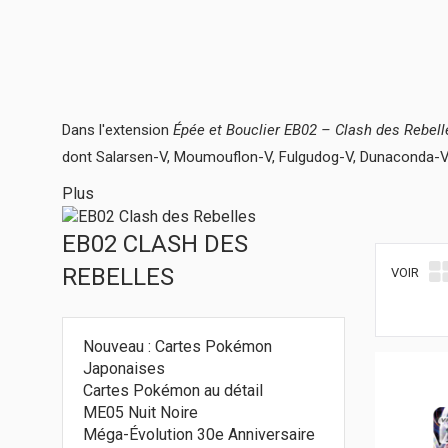
Dans l'extension
Épée et Bouclier EB02 – Clash des Rebel
dont Salarsen-V, Moumouflon-V, Fulgudog-V, Dunaconda-V, 
Plus
EB02 CLASH DES
REBELLES
VOIR
Nouveau : Cartes Pokémon
Japonaises
Cartes Pokémon au détail
ME05 Nuit Noire
Méga-Évolution 30e Anniversaire