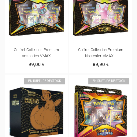
Coffret Collection Premium
Coffret Collection Premium
Lanssorien-VMAX...
Nostenfer-VMAX...
99,00 €
89,90 €
EN RUPTURE DE STOCK
EN RUPTURE DE STOCK