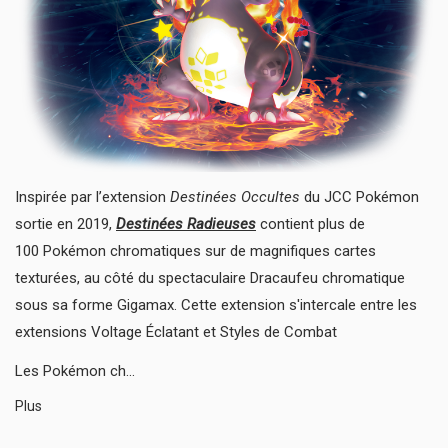
Inspirée par l’extension
Destinées Occultes
du JCC Pokémon
sortie en 2019,
Destinées Radieuses
contient plus de
100 Pokémon chromatiques sur de magnifiques cartes
texturées, au côté du spectaculaire Dracaufeu chromatique
sous sa forme Gigamax. Cette extension s'intercale entre les
extensions Voltage Éclatant et Styles de Combat
Les Pokémon ch...
Plus