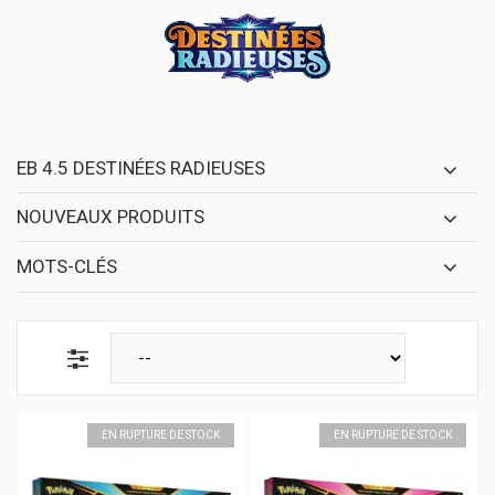
EB 4.5 DESTINÉES RADIEUSES
NOUVEAUX PRODUITS
MOTS-CLÉS
EN RUPTURE DE STOCK
EN RUPTURE DE STOCK