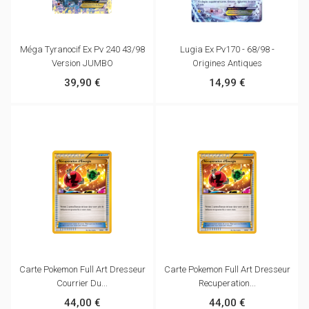
Méga Tyranocif Ex Pv 240 43/98
Lugia Ex Pv170 - 68/98 -
Version JUMBO
Origines Antiques
39,90 €
14,99 €
Carte Pokemon Full Art Dresseur
Carte Pokemon Full Art Dresseur
Courrier Du...
Recuperation...
44,00 €
44,00 €