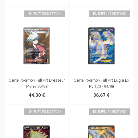
EN RUPTURE DE STOCK
EN RUPTURE DE STOCK
Carte Pokemon Full Art Dresseur
Carte Pokemon Full Art Lugia Ex
Pierre 95/98
Pv 170 - 94/98
44,00 €
36,67 €
EN RUPTURE DE STOCK
EN RUPTURE DE STOCK