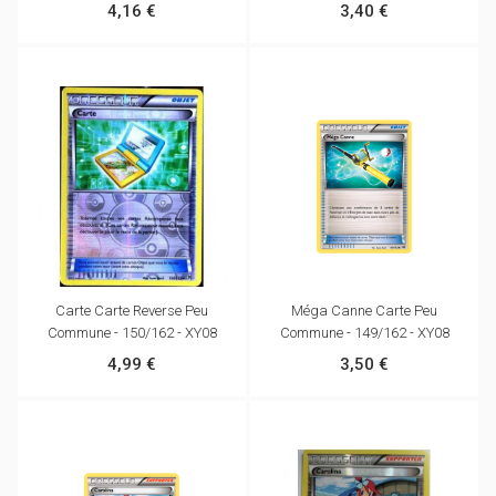
4,16 €
3,40 €
Carte Carte Reverse Peu
Méga Canne Carte Peu
Commune - 150/162 - XY08
Commune - 149/162 - XY08
4,99 €
3,50 €