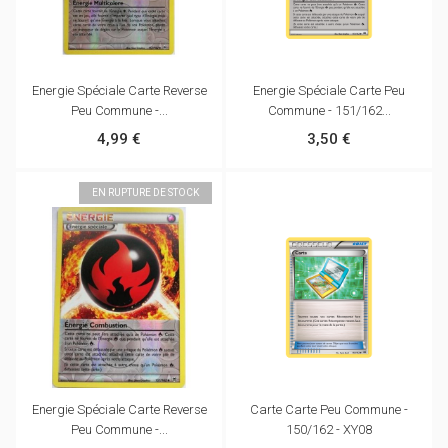
Energie Spéciale Carte Reverse
Energie Spéciale Carte Peu
Peu Commune -...
Commune - 151/162...
4,99 €
3,50 €
EN RUPTURE DE STOCK
Energie Spéciale Carte Reverse
Carte Carte Peu Commune -
Peu Commune -...
150/162 - XY08