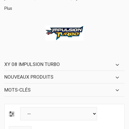
Plus
XY 08 IMPULSION TURBO
NOUVEAUX PRODUITS
MOTS-CLÉS