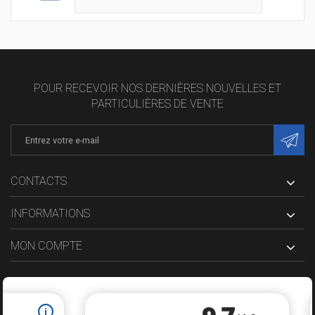
POUR RECEVOIR NOS DERNIÈRES NOUVELLES ET
PARTICULIÈRES DE VENTE
CONTACTS
INFORMATIONS
MON COMPTE