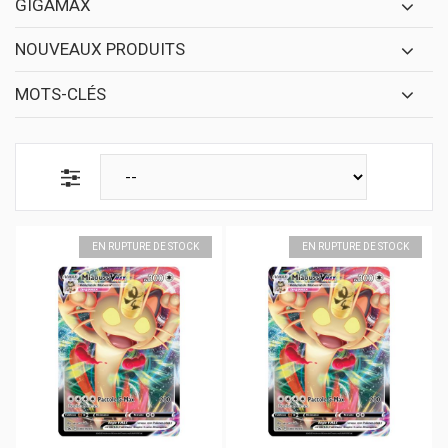
GIGAMAX
NOUVEAUX PRODUITS
MOTS-CLÉS
EN RUPTURE DE STOCK
EN RUPTURE DE STOCK