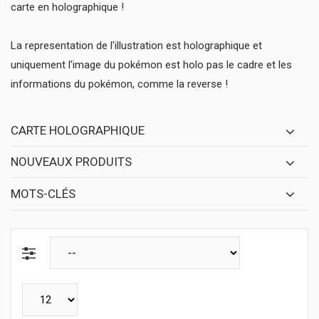
carte en holographique !
La representation de l'illustration est holographique et
uniquement l'image du pokémon est holo pas le cadre et les
informations du pokémon, comme la reverse !
CARTE HOLOGRAPHIQUE
NOUVEAUX PRODUITS
MOTS-CLÉS