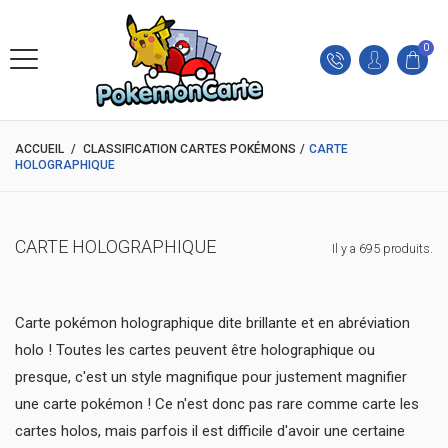
0
ACCUEIL
/
CLASSIFICATION CARTES POKÉMONS
/
CARTE
HOLOGRAPHIQUE
CARTE HOLOGRAPHIQUE
Il y a 695 produits.
Carte pokémon holographique dite brillante et en abréviation
holo ! Toutes les cartes peuvent être holographique ou
presque, c'est un style magnifique pour justement magnifier
une carte pokémon ! Ce n'est donc pas rare comme carte les
cartes holos, mais parfois il est difficile d'avoir une certaine