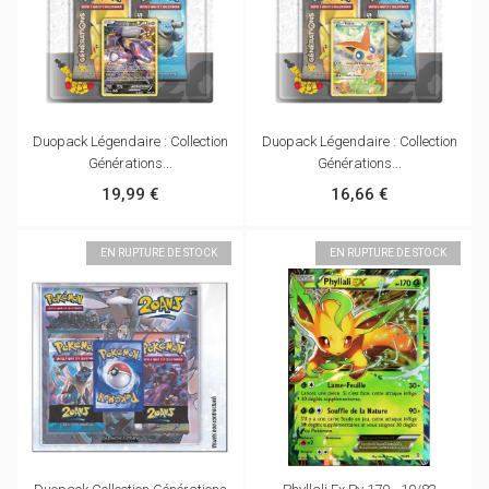
Duopack Légendaire : Collection
Duopack Légendaire : Collection
Générations...
Générations...
19,99 €
16,66 €
EN RUPTURE DE STOCK
EN RUPTURE DE STOCK