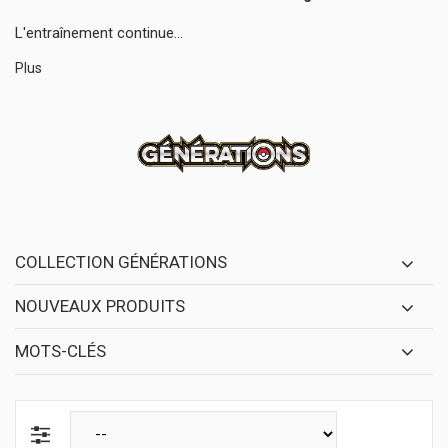
L'entraînement continue...
Plus
COLLECTION GÉNÉRATIONS
NOUVEAUX PRODUITS
MOTS-CLÉS