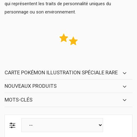
qui représentent les traits de personnalité uniques du
personnage ou son environnement.
CARTE POKÉMON ILLUSTRATION SPÉCIALE RARE
NOUVEAUX PRODUITS
MOTS-CLÉS