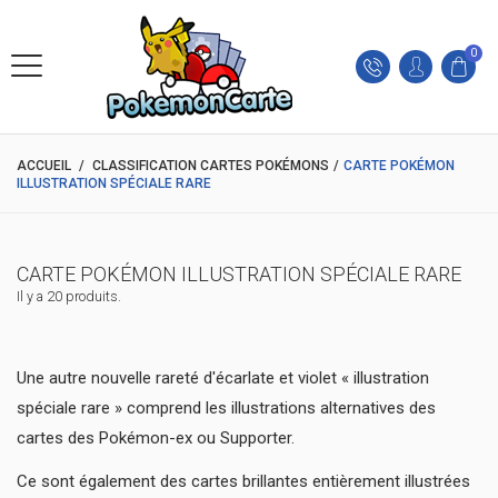
0
ACCUEIL
/
CLASSIFICATION CARTES POKÉMONS
/
CARTE POKÉMON
ILLUSTRATION SPÉCIALE RARE
CARTE POKÉMON ILLUSTRATION SPÉCIALE RARE
Il y a 20 produits.
Une autre
nouvelle rareté d'écarlate et violet « illustration
spéciale rare » comprend les illustrations alternatives des
cartes des Pokémon-ex ou Supporter.
Ce sont également des cartes brillantes entièrement illustrées