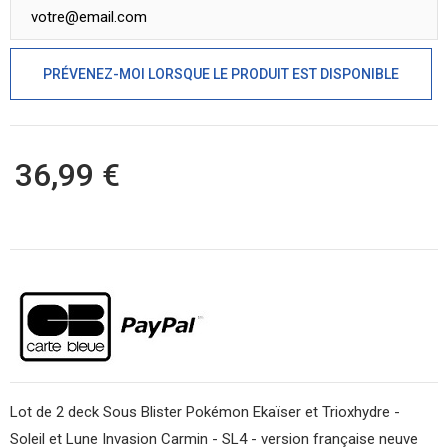
PRÉVENEZ-MOI LORSQUE LE PRODUIT EST DISPONIBLE
36,99 €
Lot de 2 deck Sous Blister Pokémon Ekaïser et Trioxhydre -
Soleil et Lune Invasion Carmin - SL4 - version française neuve