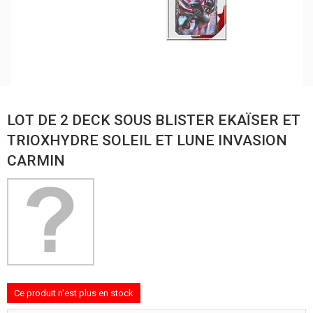
LOT DE 2 DECK SOUS BLISTER EKAÏSER ET
TRIOXHYDRE SOLEIL ET LUNE INVASION
CARMIN
Ce produit n'est plus en stock