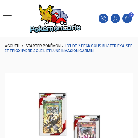
0
ACCUEIL
/
STARTER POKÉMON
/
LOT DE 2 DECK SOUS BLISTER EKAÏSER
ET TRIOXHYDRE SOLEIL ET LUNE INVASION CARMIN