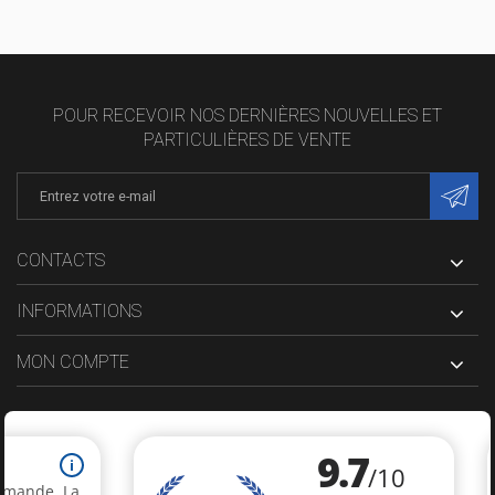
POUR RECEVOIR NOS DERNIÈRES NOUVELLES ET
PARTICULIÈRES DE VENTE
CONTACTS
INFORMATIONS
MON COMPTE