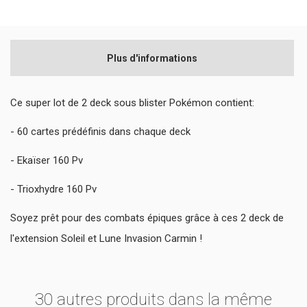
Plus d'informations
Ce super lot de 2 deck sous blister Pokémon contient:
- 60 cartes prédéfinis dans chaque deck
- Ekaïser 160 Pv
- Trioxhydre 160 Pv
Soyez prêt pour des combats épiques grâce à ces 2 deck de
l'extension Soleil et Lune Invasion Carmin !
30 autres produits dans la même