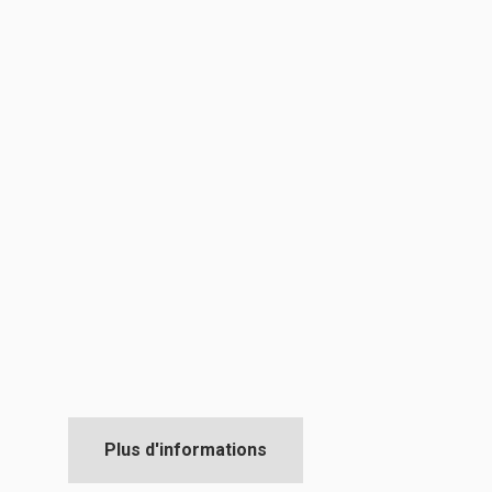
Plus d'informations