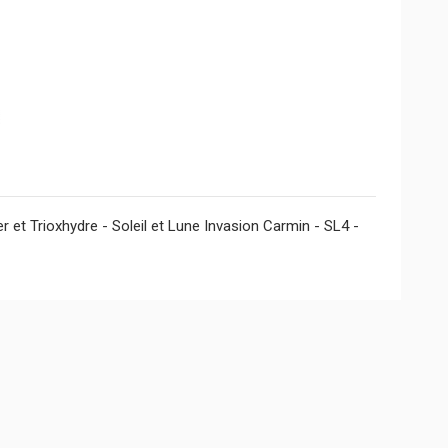
 et Trioxhydre - Soleil et Lune Invasion Carmin - SL4 -