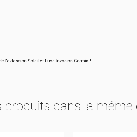
 l'extension Soleil et Lune Invasion Carmin !
s produits dans la même 