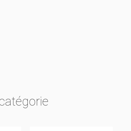
catégorie