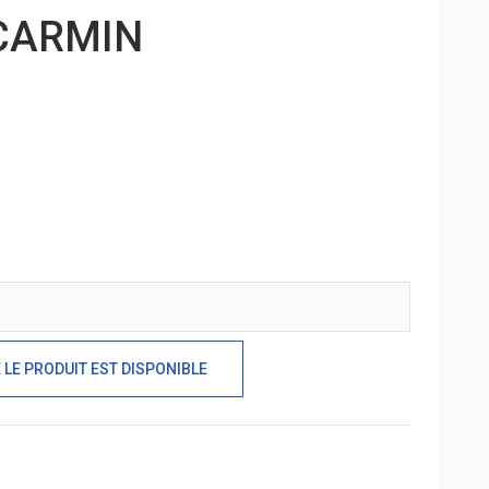
CARMIN
LE PRODUIT EST DISPONIBLE