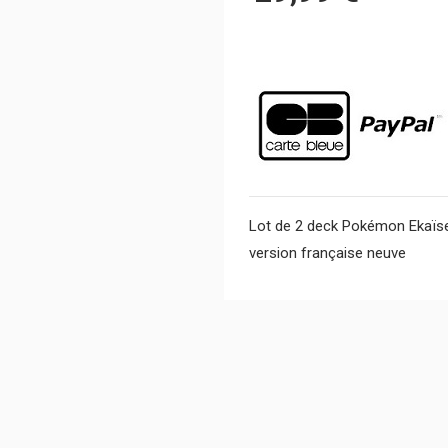
Lot de 2 deck Pokémon Ekaïser
version française neuve