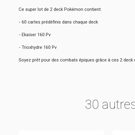
Ce super lot de 2 deck Pokémon contient:
- 60 cartes prédéfinis dans chaque deck
- Ekaïser 160 Pv
- Trioxhydre 160 Pv
Soyez prêt pour des combats épiques grâce à ces 2 deck de
30 autre