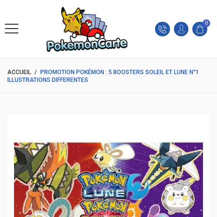
0
ACCUEIL
/
PROMOTION POKÉMON : 5 BOOSTERS SOLEIL ET LUNE N°1
ILLUSTRATIONS DIFFERENTES