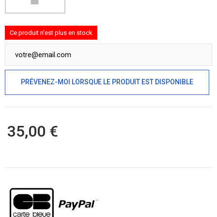
Ce produit n'est plus en stock
PRÉVENEZ-MOI LORSQUE LE PRODUIT EST DISPONIBLE
35,00 €