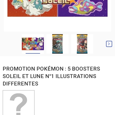
PROMOTION POKÉMON : 5 BOOSTERS
SOLEIL ET LUNE N°1 ILLUSTRATIONS
DIFFERENTES