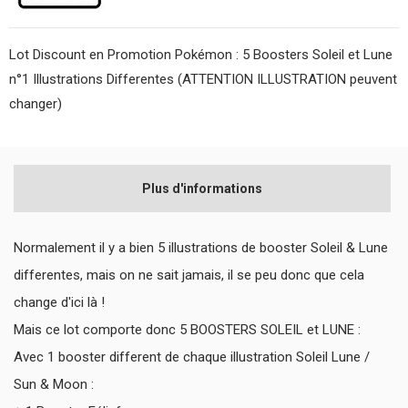
Lot Discount en Promotion Pokémon : 5 Boosters Soleil et Lune
n°1 Illustrations Differentes (ATTENTION ILLUSTRATION peuvent
changer)
Plus d'informations
Normalement il y a bien 5 illustrations de booster Soleil & Lune
differentes, mais on ne sait jamais, il se peu donc que cela
change d'ici là !
Mais ce lot comporte donc 5 BOOSTERS SOLEIL et LUNE :
Avec 1 booster different de chaque illustration Soleil Lune /
Sun & Moon :