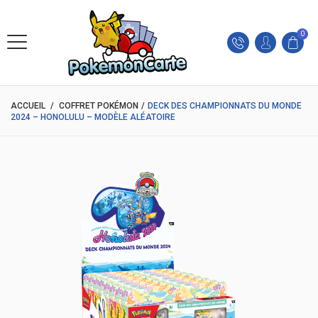
0
ACCUEIL
/
COFFRET POKÉMON
/
DECK DES CHAMPIONNATS DU MONDE
2024 – HONOLULU – MODÈLE ALÉATOIRE