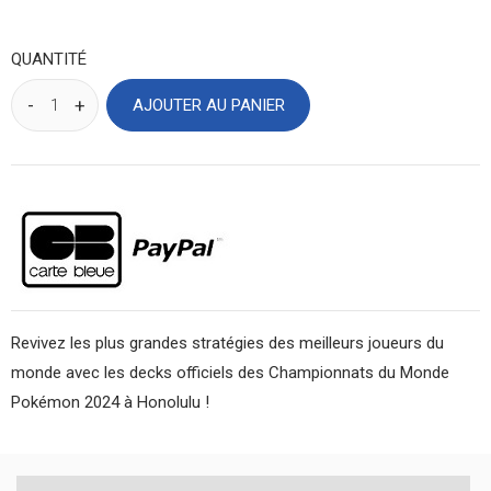
QUANTITÉ
AJOUTER AU PANIER
Revivez les plus grandes stratégies des meilleurs joueurs du
monde avec les decks officiels des Championnats du Monde
Pokémon 2024 à Honolulu !