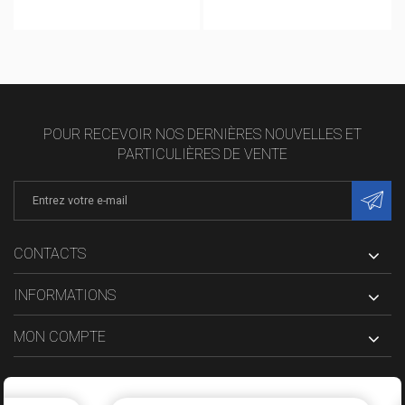
POUR RECEVOIR NOS DERNIÈRES NOUVELLES ET
PARTICULIÈRES DE VENTE
CONTACTS
INFORMATIONS
MON COMPTE