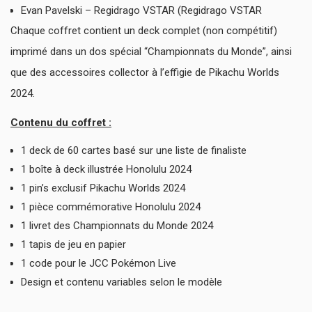
Evan Pavelski – Regidrago VSTAR (Regidrago VSTAR
Chaque coffret contient un deck complet (non compétitif)
imprimé dans un dos spécial “Championnats du Monde”, ainsi
que des accessoires collector à l’effigie de Pikachu Worlds
2024.
Contenu du coffret :
1 deck de 60 cartes basé sur une liste de finaliste
1 boîte à deck illustrée Honolulu 2024
1 pin’s exclusif Pikachu Worlds 2024
1 pièce commémorative Honolulu 2024
1 livret des Championnats du Monde 2024
1 tapis de jeu en papier
1 code pour le JCC Pokémon Live
Design et contenu variables selon le modèle