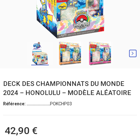
DECK DES CHAMPIONNATS DU MONDE
2024 – HONOLULU – MODÈLE ALÉATOIRE
Référence:
POKCHP03
42,90 €