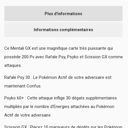
Plus d'informations
Informations complémentaires
Ce Mentali GX est une magnifique carte très puissante qui
possède 200 Pv avec Rafale Psy, Psyko et Scission GX comme
attaques.
Rafale Psy 30 : Le Pokémon Actif de votre adversaire est
maintenant Confus.
Psyko 60+ : Cette attaque inflige 30 dégats supplémentaires
multipliés par le nombre d'Energies attachées au Pokémon
Actif de votre adversaire.
Scission GX : Placez 10 marqueurs de dégâts sur les Pokémon