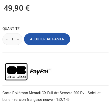
49,90 €
QUANTITÉ
AJOUTER AU PANIER
Carte Pokémon Mentali GX Full Art Secrete 200 Pv - Soleil et
Lune - version française neuve - 152/149