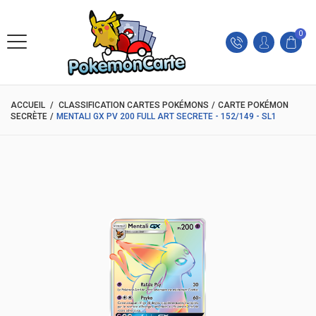
0
ACCUEIL
/
CLASSIFICATION CARTES POKÉMONS
/
CARTE POKÉMON
SECRÈTE
/
MENTALI GX PV 200 FULL ART SECRETE - 152/149 - SL1