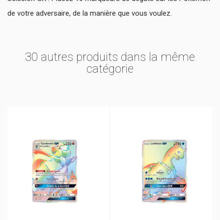
de votre adversaire, de la manière que vous voulez.
30 autres produits dans la même
catégorie