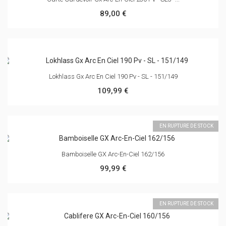
CONTACTS
INFORMATIONS
MON COMPTE