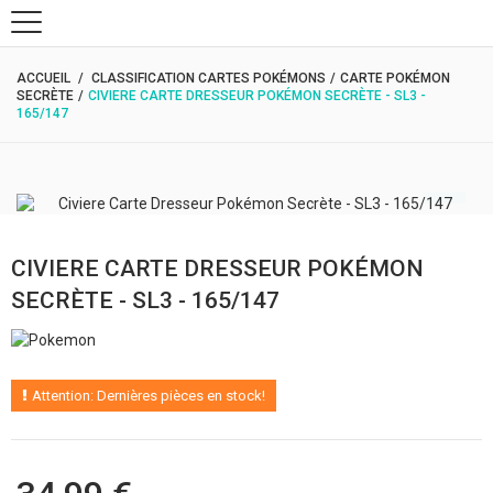
0
ACCUEIL
/
CLASSIFICATION CARTES POKÉMONS
/
CARTE POKÉMON
SECRÈTE
/
CIVIERE CARTE DRESSEUR POKÉMON SECRÈTE - SL3 -
165/147
CIVIERE CARTE DRESSEUR POKÉMON
SECRÈTE - SL3 - 165/147
Attention: Dernières pièces en stock!