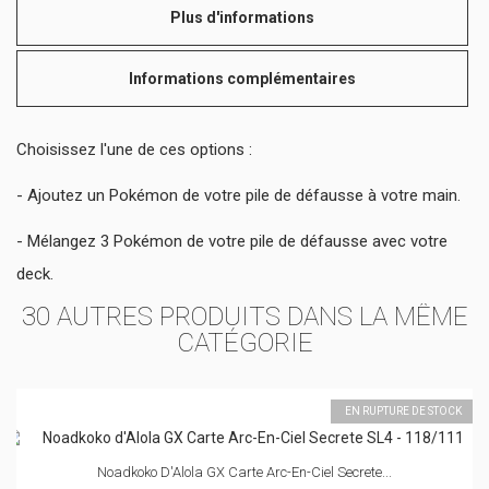
Plus d'informations
Informations complémentaires
Choisissez l'une de ces options :
- Ajoutez un Pokémon de votre pile de défausse à votre main.
- Mélangez 3 Pokémon de votre pile de défausse avec votre
deck.
30 AUTRES PRODUITS DANS LA MÊME
CATÉGORIE
EN RUPTURE DE STOCK