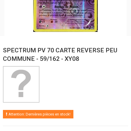
SPECTRUM PV 70 CARTE REVERSE PEU
COMMUNE - 59/162 - XY08
Attention: Dernières pièces en stock!