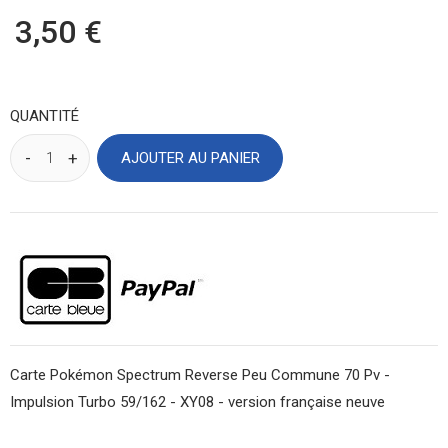
3,50 €
QUANTITÉ
AJOUTER AU PANIER
Carte Pokémon Spectrum Reverse Peu Commune 70 Pv -
Impulsion Turbo 59/162 - XY08 - version française neuve