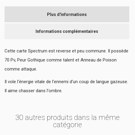
Plus d'informations
Informations complémentaires
Cette carte Spectrum est reverse et peu commune. Il possède
70 Pv, Peur Gothique comme talent et Anneau de Poison
comme attaque.
Il vole l'énergie vitale de l'ennemi d'un coup de langue gazeuse.
Il aime chasser dans l'ombre.
30 autres produits dans la même
catégorie