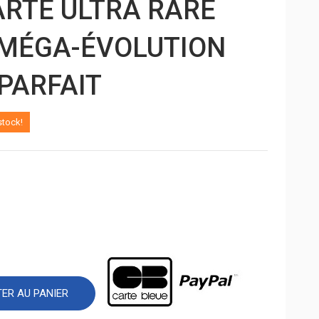
CARTE ULTRA RARE
 MÉGA-ÉVOLUTION
 PARFAIT
stock!
ER AU PANIER