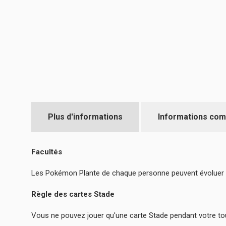
Plus d'informations
Informations com
Facultés
Les Pokémon Plante de chaque personne peuvent évoluer en
Règle des cartes Stade
Vous ne pouvez jouer qu'une carte Stade pendant votre tou