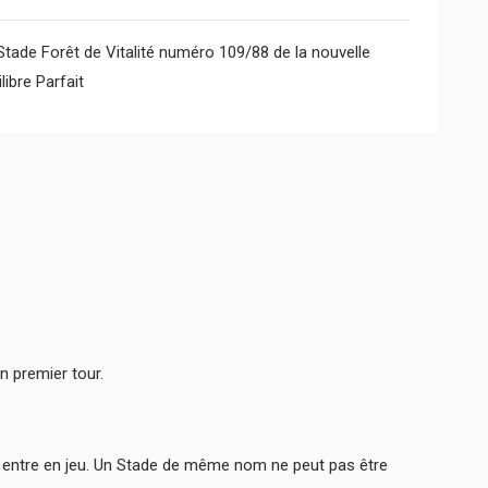
tade Forêt de Vitalité numéro 109/88 de la nouvelle
ibre Parfait
 premier tour.
e entre en jeu. Un Stade de même nom ne peut pas être