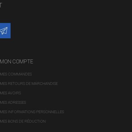
T
MON COMPTE
MES COMMANDES
MES RETOURS DE MARCHANDISE
MES AVOIRS
MES ADRESSES
MES INFORMATIONS PERSONNELLES
MES BONS DE RÉDUCTION