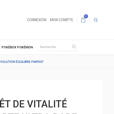
0
CONNEXION
MON COMPTE
POKÉBOX POKÉMON
ÉVOLUTION ÉQUILIBRE PARFAIT
ÊT DE VITALITÉ