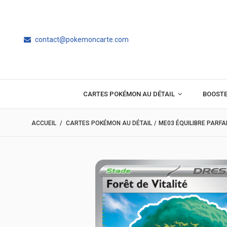
contact@pokemoncarte.com
CARTES POKÉMON AU DÉTAIL
BOOST
ACCUEIL
/
CARTES POKÉMON AU DÉTAIL
/
ME03 ÉQUILIBRE PARFA