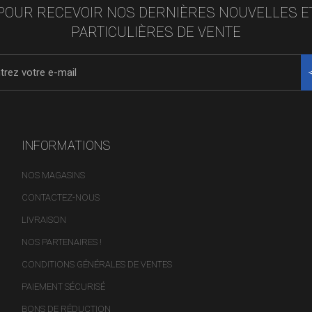
POUR RECEVOIR NOS DERNIÈRES NOUVELLES E
PARTICULIÈRES DE VENTE
INFORMATIONS
NOS MAGASINS
CONTACTEZ-NOUS
LIVRAISON
NOS PARTENAIRES !
CONDITIONS GÉNÉRALES DE VENTES
PAIEMENT SÉCURISÉ
BONS DE RÉDUCTION