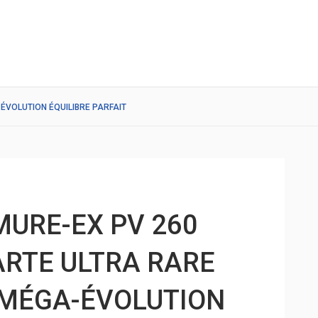
ÉVOLUTION ÉQUILIBRE PARFAIT
URE-EX PV 260
CARTE ULTRA RARE
 MÉGA-ÉVOLUTION