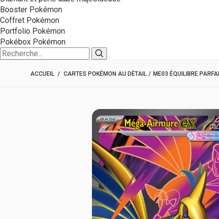
Booster Pokémon
Coffret Pokémon
Portfolio Pokémon
Pokébox Pokémon
ACCUEIL
/
CARTES POKÉMON AU DÉTAIL
/
ME03 ÉQUILIBRE PARFA