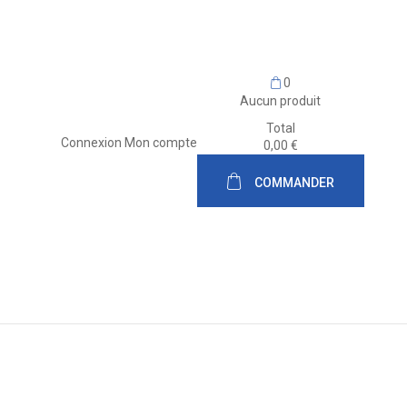
0
Aucun produit
Total
Connexion
Mon compte
0,00 €
COMMANDER