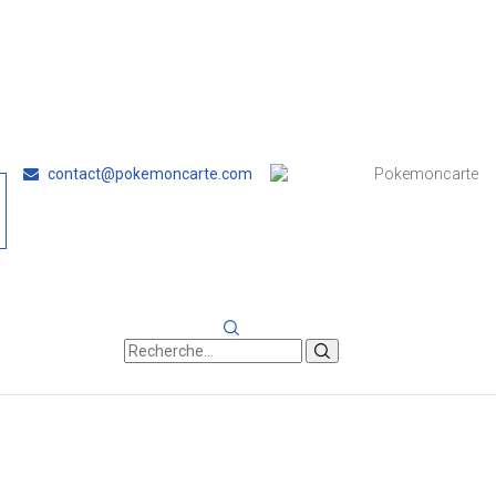
contact@pokemoncarte.com