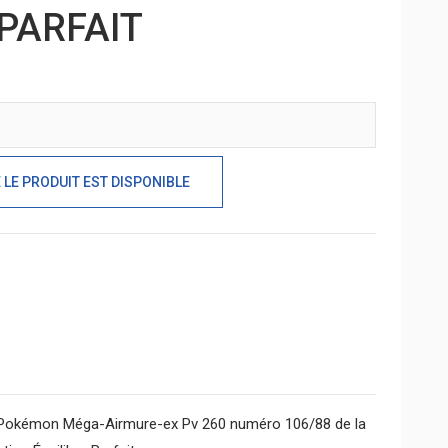
 PARFAIT
LE PRODUIT EST DISPONIBLE
Pokémon Méga-Airmure-ex Pv 260 numéro 106/88 de la