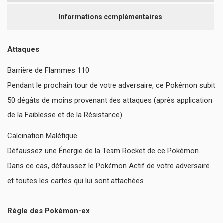
Informations complémentaires
Attaques
Barrière de Flammes 110
Pendant le prochain tour de votre adversaire, ce Pokémon subit
50 dégâts de moins provenant des attaques (après application
de la Faiblesse et de la Résistance).
Calcination Maléfique
Défaussez une Énergie de la Team Rocket de ce Pokémon.
Dans ce cas, défaussez le Pokémon Actif de votre adversaire
et toutes les cartes qui lui sont attachées.
Règle des Pokémon-ex