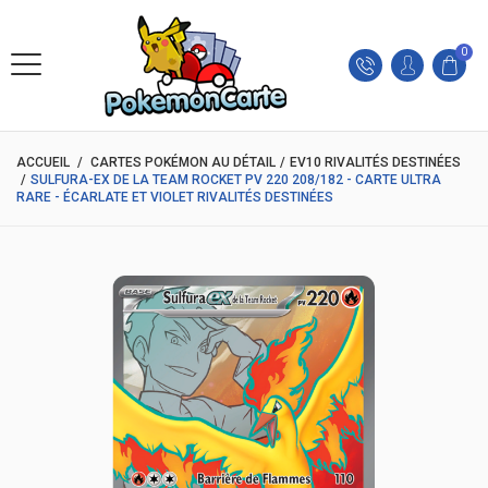
0
ACCUEIL
/
CARTES POKÉMON AU DÉTAIL
/
EV10 RIVALITÉS DESTINÉES
/
SULFURA-EX DE LA TEAM ROCKET PV 220 208/182 - CARTE ULTRA
RARE - ÉCARLATE ET VIOLET RIVALITÉS DESTINÉES