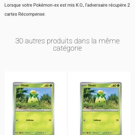
Lorsque votre Pokémon-ex est mis K.O., l'adversaire récupère 2
cartes Récompense.
30 autres produits dans la même
catégorie