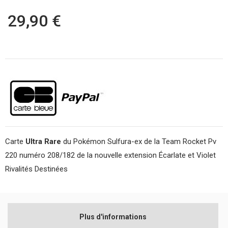
29,90 €
Carte
Ultra Rare
du Pokémon Sulfura-ex de la Team Rocket Pv
220 numéro 208/182 de la nouvelle extension Écarlate et Violet
Rivalités Destinées
Plus d'informations