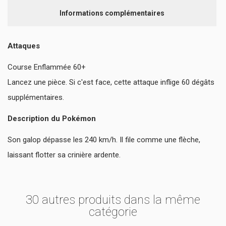
Informations complémentaires
Attaques
Course Enflammée 60+
Lancez une pièce. Si c'est face, cette attaque inflige 60 dégâts
supplémentaires.
Description du Pokémon
Son galop dépasse les 240 km/h. Il file comme une flèche,
laissant flotter sa crinière ardente.
30 autres produits dans la même
catégorie