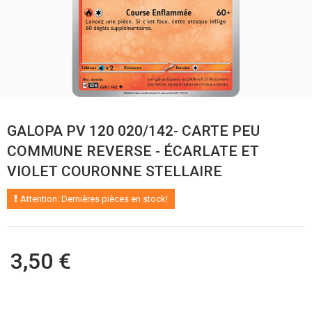
GALOPA PV 120 020/142- CARTE PEU
COMMUNE REVERSE - ÉCARLATE ET
VIOLET COURONNE STELLAIRE
Attention: Dernières pièces en stock!
3,50 €