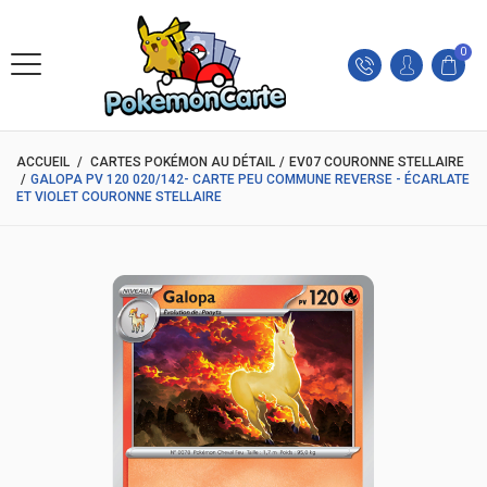
0
ACCUEIL
/
CARTES POKÉMON AU DÉTAIL
/
EV07 COURONNE STELLAIRE
/
GALOPA PV 120 020/142- CARTE PEU COMMUNE REVERSE - ÉCARLATE
ET VIOLET COURONNE STELLAIRE