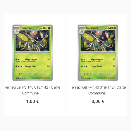
Terracruel Pv 140 018/142 - Carte
Terracruel Pv 140 018/142 - Carte
Commune -...
Commune...
1,00 €
3,00 €