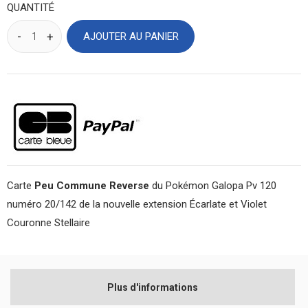
QUANTITÉ
AJOUTER AU PANIER
Carte
Peu Commune Reverse
du Pokémon Galopa Pv 120
numéro 20/142 de la nouvelle extension Écarlate et Violet
Couronne Stellaire
Plus d'informations