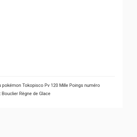
 pokémon Tokopisco Pv 120 Mille Poings numéro
t Bouclier Règne de Glace