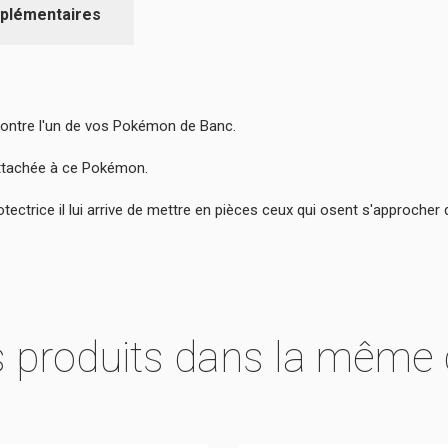
plémentaires
ontre l'un de vos Pokémon de Banc.
attachée à ce Pokémon.
rotectrice il lui arrive de mettre en pièces ceux qui osent s'approcher
s produits dans la même 