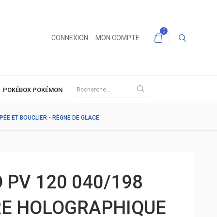
0
CONNEXION
MON COMPTE
POKÉBOX POKÉMON
PÉE ET BOUCLIER - RÈGNE DE GLACE
 PV 120 040/198
RE HOLOGRAPHIQUE