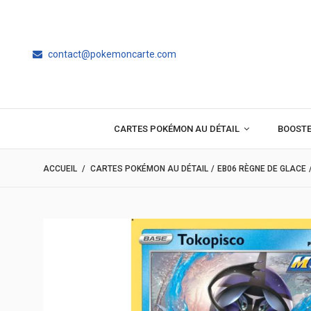
contact@pokemoncarte.com
CARTES POKÉMON AU DÉTAIL
BOOST
ACCUEIL
/
CARTES POKÉMON AU DÉTAIL
/
EB06 RÈGNE DE GLACE