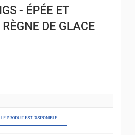
GS - ÉPÉE ET
- RÈGNE DE GLACE
LE PRODUIT EST DISPONIBLE