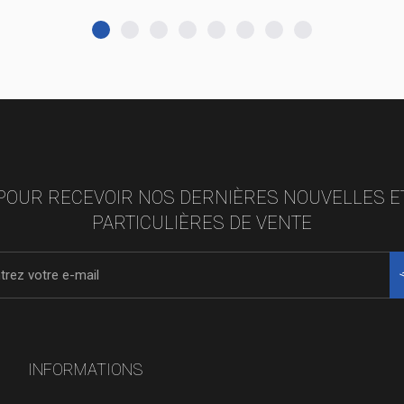
POUR RECEVOIR NOS DERNIÈRES NOUVELLES E
PARTICULIÈRES DE VENTE
INFORMATIONS