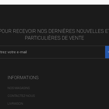
POUR RECEVOIR NOS DERNIÈRES NOUVELLES E
PARTICULIÈRES DE VENTE
INFORMATIONS
NOS MAGASINS
CONTACTEZ-NOUS
LIVRAISON