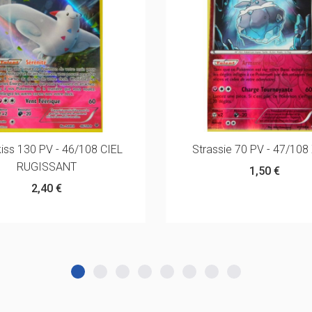
iss 130 PV - 46/108 CIEL
Strassie 70 PV - 47/108
RUGISSANT
1,50 €
2,40 €