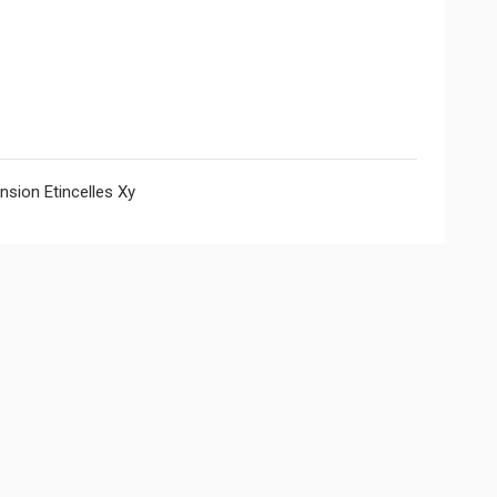
nsion Etincelles Xy