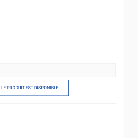
LE PRODUIT EST DISPONIBLE