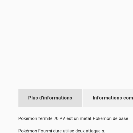
Plus d'informations
Informations com
Pokémon fermite 70 PV est un métal. Pokémon de base
Pokémon Fourmi dure utilise deux attaque s: