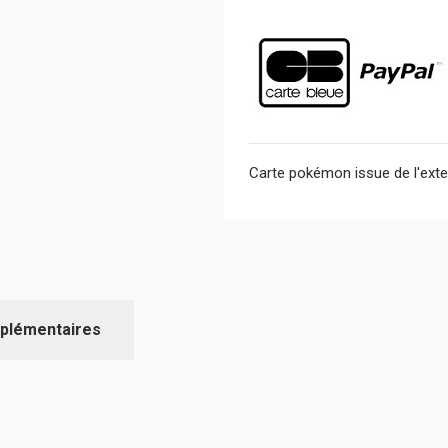
Carte pokémon issue de l'exte
plémentaires