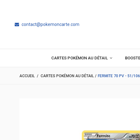
contact@pokemoncarte.com
CARTES POKÉMON AU DÉTAIL
BOOST
ACCUEIL
/
CARTES POKÉMON AU DÉTAIL
/
FERMITE 70 PV - 51/10