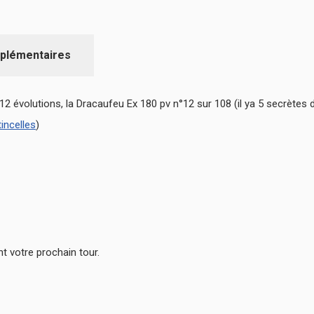
plémentaires
12 évolutions, la Dracaufeu Ex 180 pv n°12 sur 108 (il ya 5 secrètes
incelles
)
 votre prochain tour.