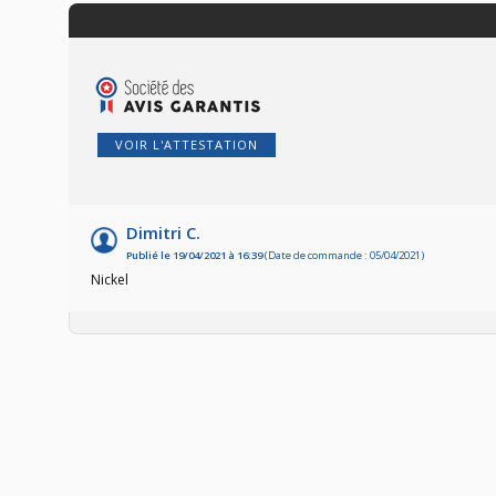
VOIR L'ATTESTATION
Dimitri C.
Publié le 19/04/2021 à 16:39
(Date de commande : 05/04/2021)
Nickel