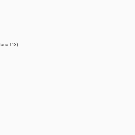
 donc 113)