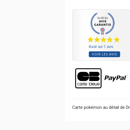
Basé sur 1 avis
VOIR LES AVIS
Carte pokémon au détail de Dr