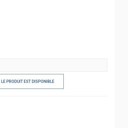
LE PRODUIT EST DISPONIBLE