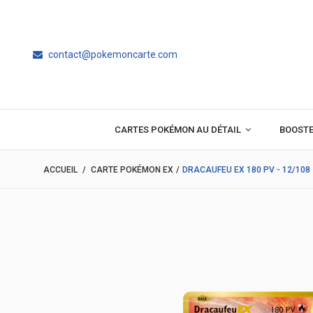
contact@pokemoncarte.com
CARTES POKÉMON AU DÉTAIL
BOOST
ACCUEIL
/
CARTE POKÉMON EX
/
DRACAUFEU EX 180 PV - 12/108 