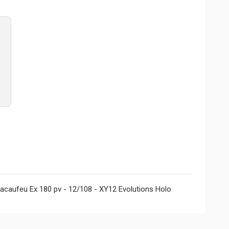
acaufeu Ex 180 pv - 12/108 - XY12 Evolutions Holo