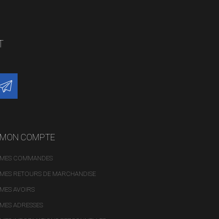
T
MON COMPTE
MES COMMANDES
MES RETOURS DE MARCHANDISE
MES AVOIRS
MES ADRESSES