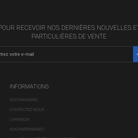
POUR RECEVOIR NOS DERNIÈRES NOUVELLES E
PARTICULIÈRES DE VENTE
INFORMATIONS
NOS MAGASINS
CONTACTEZ-NOUS
LIVRAISON
NOS PARTENAIRES !