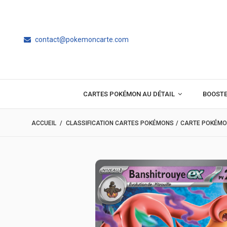
contact@pokemoncarte.com
CARTES POKÉMON AU DÉTAIL
BOOST
ACCUEIL
/
CLASSIFICATION CARTES POKÉMONS
/
CARTE POKÉMO