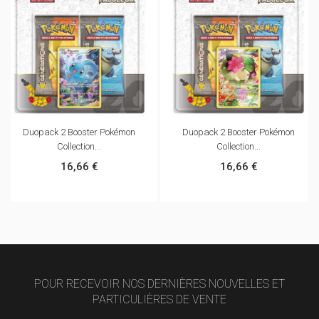
Duopack 2 Booster Pokémon
Duopack 2 Booster Pokémon
Collection...
Collection...
16,66 €
16,66 €
POUR RECEVOIR NOS DERNIÈRES NOUVELLES ET
PARTICULIÈRES DE VENTE