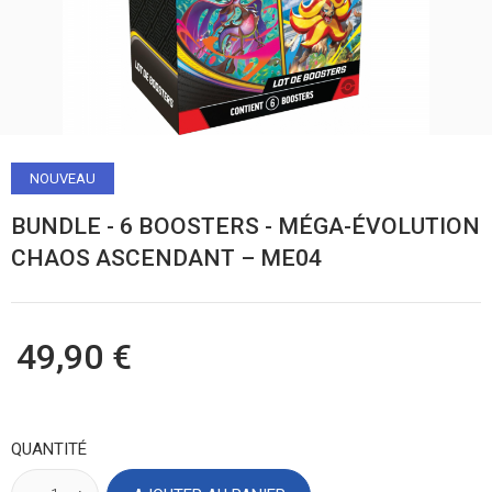
NOUVEAU
BUNDLE - 6 BOOSTERS - MÉGA-ÉVOLUTION
CHAOS ASCENDANT – ME04
49,90 €
QUANTITÉ