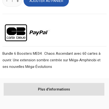
AJOUTER AU PANIER
Bundle 6 Boosters ME04 : Chaos Ascendant avec 60 cartes à
ouvrir. Une extension sombre centrée sur Méga-Amphinobi et
ses nouvelles Méga-Évolutions
Plus d'informations