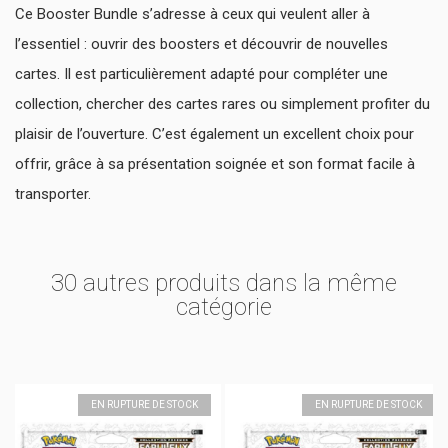
Ce Booster Bundle s’adresse à ceux qui veulent aller à
l’essentiel : ouvrir des boosters et découvrir de nouvelles
cartes. Il est particulièrement adapté pour compléter une
collection, chercher des cartes rares ou simplement profiter du
plaisir de l’ouverture. C’est également un excellent choix pour
offrir, grâce à sa présentation soignée et son format facile à
transporter.
30 autres produits dans la même
catégorie
EN RUPTURE DE STOCK
EN RUPTURE DE STOCK