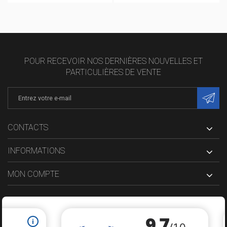
POUR RECEVOIR NOS DERNIÈRES NOUVELLES ET
PARTICULIÈRES DE VENTE
CONTACTS
INFORMATIONS
MON COMPTE