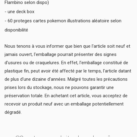
Flambino selon dispo)
- une deck box
- 60 proteges cartes pokemon illustrations aléatoire selon
disponibilité
Nous tenons à vous informer que bien que l'article soit neuf et
jamais ouvert, l'emballage pourrait présenter des signes
d'usures ou de craquelures. En effet, l'emballage constitué de
plastique fin, peut avoir été affecté par le temps, l'article datant
de plus d'une dizaine d'années. Malgré toutes les précautions
prises lors du stockage, nous ne pouvons garantir une
préservation totale. En achetant cet article, vous acceptez de
recevoir un produit neuf avec un emballage potentiellement
dégradé.