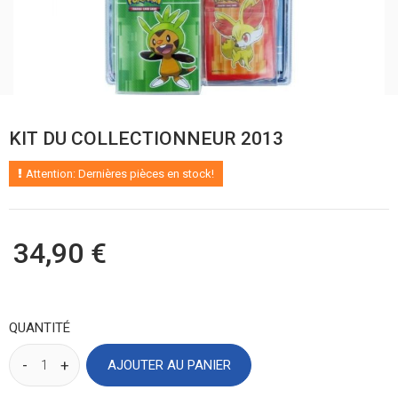
KIT DU COLLECTIONNEUR 2013
Attention: Dernières pièces en stock!
34,90 €
QUANTITÉ
AJOUTER AU PANIER