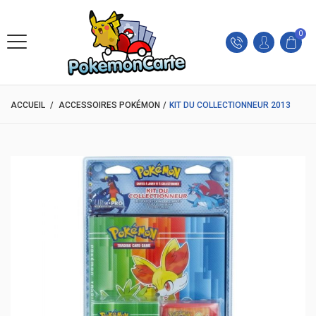
0
ACCUEIL
/
ACCESSOIRES POKÉMON
/
KIT DU COLLECTIONNEUR 2013